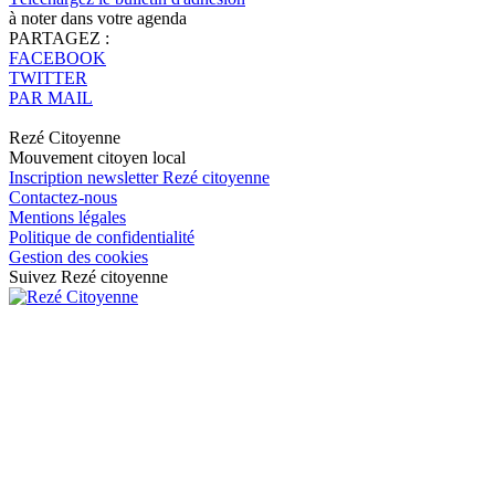
à noter dans votre agenda
PARTAGEZ :
FACEBOOK
TWITTER
PAR MAIL
Rezé Citoyenne
Mouvement citoyen local
Inscription newsletter Rezé citoyenne
Contactez-nous
Mentions légales
Politique de confidentialité
Gestion des cookies
Suivez Rezé citoyenne