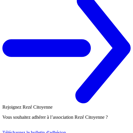
Rejoignez Rezé Citoyenne
Vous souhaitez adhérer à l’association Rezé Citoyenne ?
Téléchargez le bulletin d'adhésion