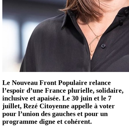
Le Nouveau Front Populaire relance
l’espoir d’une France plurielle, solidaire,
inclusive et apaisée. Le 30 juin et le 7
juillet, Rezé Citoyenne appelle à voter
pour l’union des gauches et pour un
programme digne et cohérent.