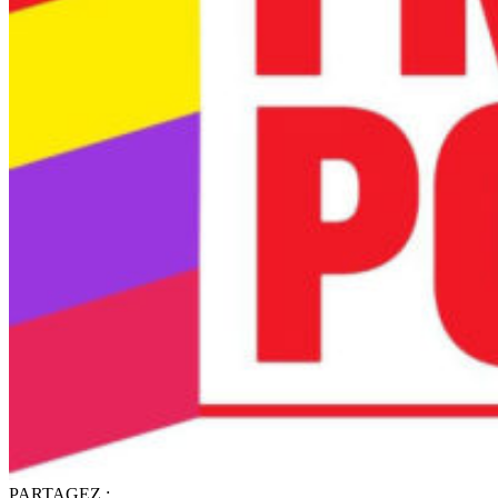
PARTAGEZ :