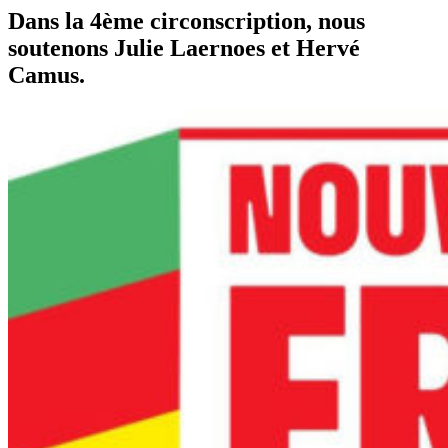
Dans la 4ème circonscription, nous
soutenons Julie Laernoes et Hervé
Camus.