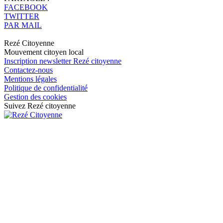
FACEBOOK
TWITTER
PAR MAIL
Rezé Citoyenne
Mouvement citoyen local
Inscription newsletter Rezé citoyenne
Contactez-nous
Mentions légales
Politique de confidentialité
Gestion des cookies
Suivez Rezé citoyenne