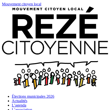
Mouvement citoyen local
Élections municipales 2026
Actualités
L’agenda
L’association