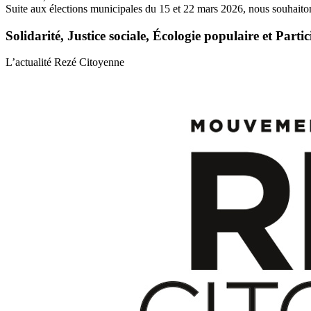
Suite aux élections municipales du 15 et 22 mars 2026, nous souhaiton
Solidarité, Justice sociale, Écologie populaire et Parti
L’actualité Rezé Citoyenne