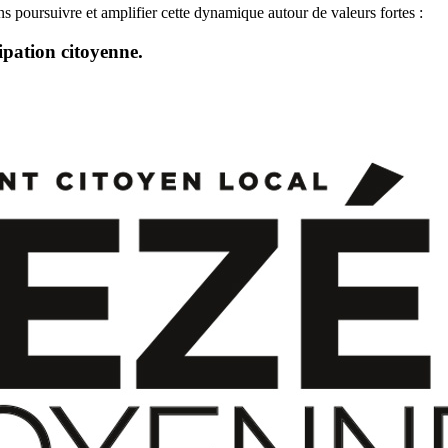
s poursuivre et amplifier cette dynamique autour de valeurs fortes :
cipation citoyenne.