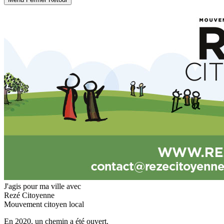
J'agis pour ma ville avec
Rezé Citoyenne
Mouvement citoyen local
En 2020, un chemin a été ouvert.