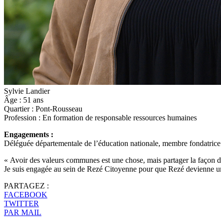
Sylvie Landier
Âge :
51 ans
Quartier :
Pont-Rousseau
Profession :
En formation de responsable ressources humaines
Engagements :
Déléguée départementale de l’éducation nationale, membre fondatrice 
« Avoir des valeurs communes est une chose, mais partager la façon do
Je suis engagée au sein de Rezé Citoyenne pour que Rezé devienne une 
PARTAGEZ :
FACEBOOK
TWITTER
PAR MAIL