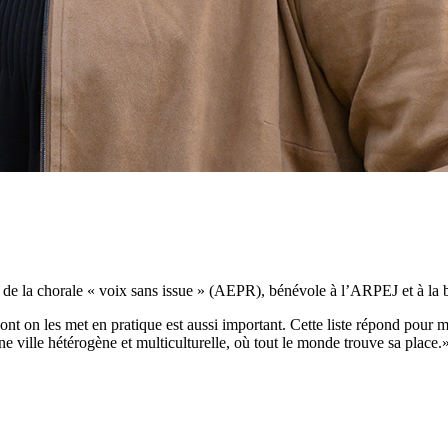
de la chorale « voix sans issue » (AEPR), bénévole à l’ARPEJ et à la 
nt on les met en pratique est aussi important. Cette liste répond pour 
ville hétérogène et multiculturelle, où tout le monde trouve sa place.