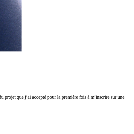
du projet que j’ai accepté pour la première fois à m’inscrire sur une