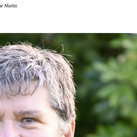
ne Marlin