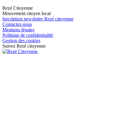
Rezé Citoyenne
Mouvement citoyen local
Inscription newsletter Rezé citoyenne
Contactez-nous
Mentions légales
Politique de confidentialité
Gestion des cookies
Suivez Rezé citoyenne