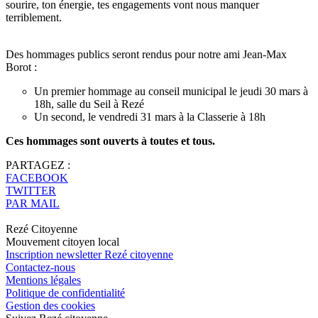
sourire, ton énergie, tes engagements vont nous manquer
terriblement.
Des hommages publics seront rendus pour notre ami Jean-Max
Borot :
Un premier hommage au conseil municipal le jeudi 30 mars à
18h, salle du Seil à Rezé
Un second, le vendredi 31 mars à la Classerie à 18h
Ces hommages sont ouverts à toutes et tous.
PARTAGEZ :
FACEBOOK
TWITTER
PAR MAIL
Rezé Citoyenne
Mouvement citoyen local
Inscription newsletter Rezé citoyenne
Contactez-nous
Mentions légales
Politique de confidentialité
Gestion des cookies