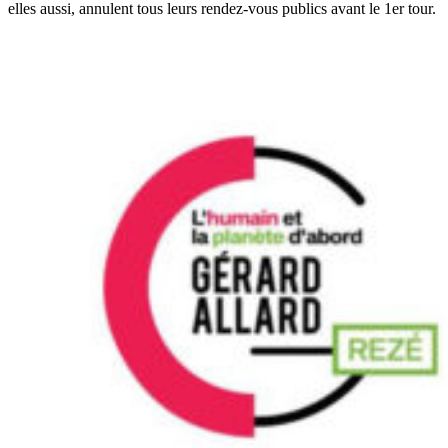
elles aussi, annulent tous leurs rendez-vous publics avant le 1er tour.