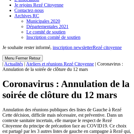
Je rejoins Rezé Citoyenne
Contactez-nous
Archives RC
Municipales 2020
Départementales 2021
Le comité de soutien
Inscription comité de soutien
Je souhaite rester informé,
inscription newsletter
Rezé citoyenne
Menu
Fermer
Retour
|
Actualités
|
Ateliers et réunions Rezé Citoyenne
|
Coronavirus :
Annulation de la soirée de clôture du 12 mars
Coronavirus : Annulation de la
soirée de clôture du 12 mars
Annulation des réunions publiques des listes de Gauche à Rezé
Cette décision, difficile mais nécessaire, est préventive. Dans un
contexte sanitaire incertain, elle marque le respect de Rezé
Citoyenne du principe de précaution face au COVID19. Ce choix
est partagé par les 3 autres listes de gauche en campagne à Rezé qui,