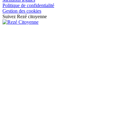
Politique de confidentialité
Gestion des cookies
Suivez Rezé citoyenne